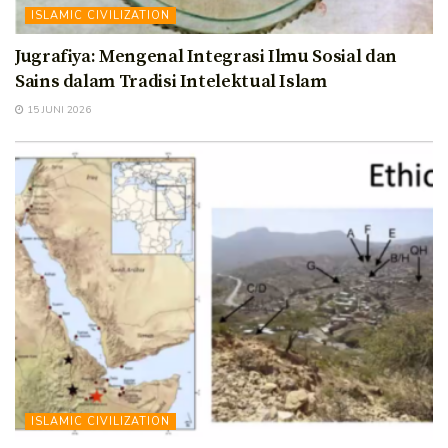
ISLAMIC CIVILIZATION
Jugrafiya: Mengenal Integrasi Ilmu Sosial dan
Sains dalam Tradisi Intelektual Islam
15 JUNI 2026
ISLAMIC CIVILIZATION