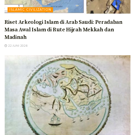
ISLAMIC CIVILIZATION
Riset Arkeologi Islam di Arab Saudi: Peradaban
Masa Awal Islam di Rute Hijrah Mekkah dan
Madinah
22 JUNI 2026