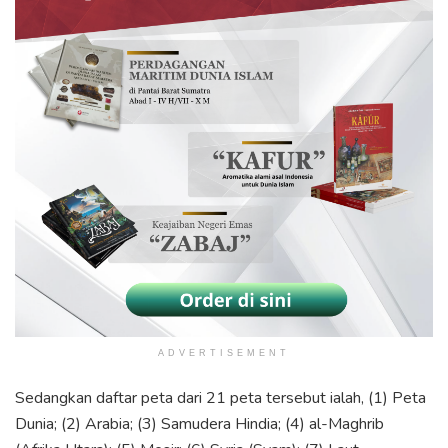
ADVERTISEMENT
Sedangkan daftar peta dari 21 peta tersebut ialah, (1) Peta
Dunia; (2) Arabia; (3) Samudera Hindia; (4) al-Maghrib