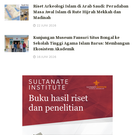
Riset Arkeologi Islam di Arab Saudi: Peradaban
Masa Awal Islam di Rute Hijrah Mekkah dan
Madinah
22 JUNI 2026
Kunjungan Museum Fansuri Situs Bongal ke
Sekolah Tinggi Agama Islam Barus: Membangun
Ekosistem Akademik
16 JUNI 2026