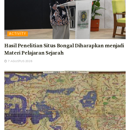
ACTIVITY
Hasil Penelitian Situs Bongal Diharapkan menjadi
Materi Pelajaran Sejarah
7 AGUSTUS 2026