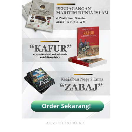
ADVERTISEMENT