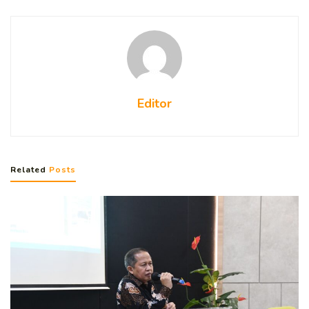
Editor
Related
Posts