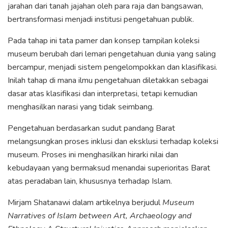
jarahan dari tanah jajahan oleh para raja dan bangsawan,
bertransformasi menjadi institusi pengetahuan publik.
Pada tahap ini tata pamer dan konsep tampilan koleksi
museum berubah dari lemari pengetahuan dunia yang saling
bercampur, menjadi sistem pengelompokkan dan klasifikasi.
Inilah tahap di mana ilmu pengetahuan diletakkan sebagai
dasar atas klasifikasi dan interpretasi, tetapi kemudian
menghasilkan narasi yang tidak seimbang.
Pengetahuan berdasarkan sudut pandang Barat
melangsungkan proses inklusi dan eksklusi terhadap koleksi
museum. Proses ini menghasilkan hirarki nilai dan
kebudayaan yang bermaksud menandai superioritas Barat
atas peradaban lain, khususnya terhadap Islam.
Mirjam Shatanawi dalam artikelnya berjudul
Museum
Narratives of Islam between Art, Archaeology and