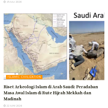
15 JULI 2026
ISLAMIC CIVILIZATION
Riset Arkeologi Islam di Arab Saudi: Peradaban
Masa Awal Islam di Rute Hijrah Mekkah dan
Madinah
22 JUNI 2026