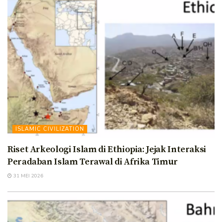
ISLAMIC CIVILIZATION
Riset Arkeologi Islam di Ethiopia: Jejak Interaksi
Peradaban Islam Terawal di Afrika Timur
31 MEI 2026