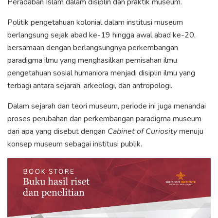
Peradaban Islam dalam disiplin dan praktik museum.
Politik pengetahuan kolonial dalam institusi museum
berlangsung sejak abad ke-19 hingga awal abad ke-20,
bersamaan dengan berlangsungnya perkembangan
paradigma ilmu yang menghasilkan pemisahan ilmu
pengetahuan sosial humaniora menjadi disiplin ilmu yang
terbagi antara sejarah, arkeologi, dan antropologi.
Dalam sejarah dan teori museum, periode ini juga menandai
proses perubahan dan perkembangan paradigma museum
dari apa yang disebut dengan
Cabinet of Curiosity
menuju
konsep museum sebagai institusi publik.