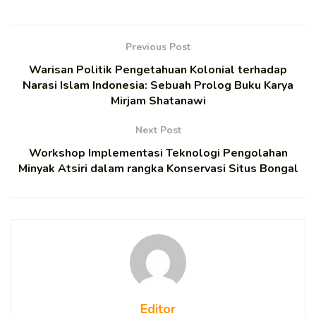
Previous Post
Warisan Politik Pengetahuan Kolonial terhadap
Narasi Islam Indonesia: Sebuah Prolog Buku Karya
Mirjam Shatanawi
Next Post
Workshop Implementasi Teknologi Pengolahan
Minyak Atsiri dalam rangka Konservasi Situs Bongal
Editor