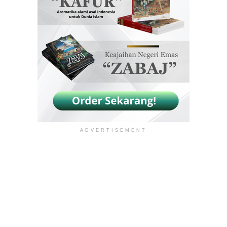
ADVERTISEMENT