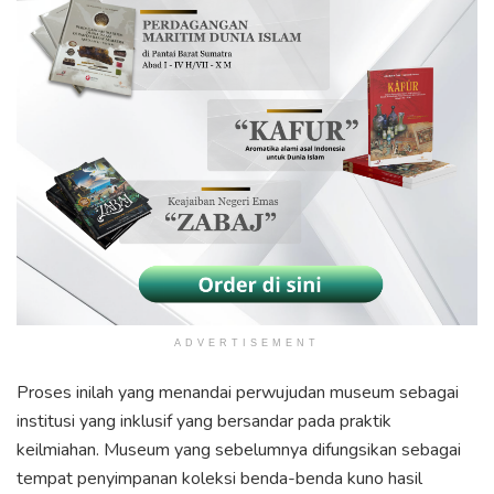
ADVERTISEMENT
Proses inilah yang menandai perwujudan museum sebagai
institusi yang inklusif yang bersandar pada praktik
keilmiahan. Museum yang sebelumnya difungsikan sebagai
tempat penyimpanan koleksi benda-benda kuno hasil