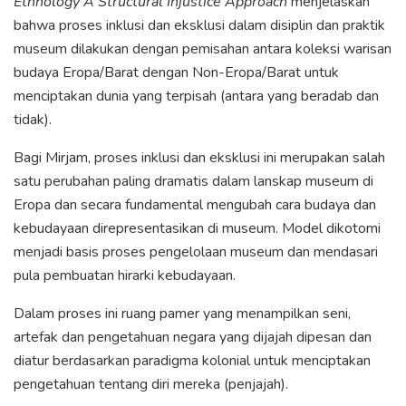
Ethnology A Structural Injustice Approach
menjelaskan
bahwa proses inklusi dan eksklusi dalam disiplin dan praktik
museum dilakukan dengan pemisahan antara koleksi warisan
budaya Eropa/Barat dengan Non-Eropa/Barat untuk
menciptakan dunia yang terpisah (antara yang beradab dan
tidak).
Bagi Mirjam, proses inklusi dan eksklusi ini merupakan salah
satu perubahan paling dramatis dalam lanskap museum di
Eropa dan secara fundamental mengubah cara budaya dan
kebudayaan direpresentasikan di museum. Model dikotomi
menjadi basis proses pengelolaan museum dan mendasari
pula pembuatan hirarki kebudayaan.
Dalam proses ini ruang pamer yang menampilkan seni,
artefak dan pengetahuan negara yang dijajah dipesan dan
diatur berdasarkan paradigma kolonial untuk menciptakan
pengetahuan tentang diri mereka (penjajah).