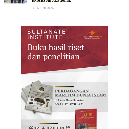
Ekosistem Akademik
16 JUNI 2026