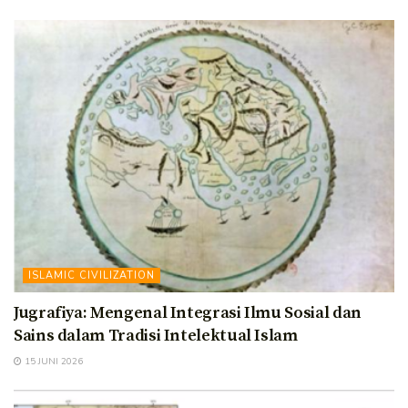
ISLAMIC CIVILIZATION
Jugrafiya: Mengenal Integrasi Ilmu Sosial dan
Sains dalam Tradisi Intelektual Islam
15 JUNI 2026