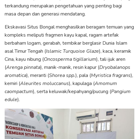
terkandung merupakan pengetahuan yang penting bagi
masa depan dan generasi mendatang.
Ekskavasi Situs Bongal menghasilkan beragam temuan yang
kompleks meliputi fragmen kayu kapal, ragam artefak
berbaham logam, gerabah, tembikar berglasir Dunia Islam
asal Timur Tengah (
Islamic Turquoise Glaze
), kaca, keramik
Cina, kayu nibung (
Oncosperma tigillarium
), tali ijuk aren
(
Arenga pinnata
), manik-manik, resin kapur (
Dryobalanops
aromatica
), meranti (
Shorea spp.
), pala (
Myristica fragrans
),
kemiri (
Aleurites moluccanus
), kapulaga (
Amomum
caompactum
), serta keluwak/kepahyang/pucung (
Pangium
edule
).