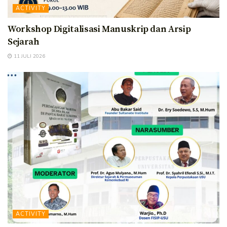
ACTIVITY
Workshop Digitalisasi Manuskrip dan Arsip
Sejarah
11 JULI 2026
ACTIVITY