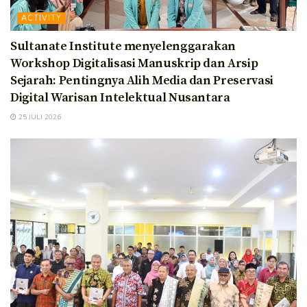
ACTIVITY
Sultanate Institute menyelenggarakan
Workshop Digitalisasi Manuskrip dan Arsip
Sejarah: Pentingnya Alih Media dan Preservasi
Digital Warisan Intelektual Nusantara
25 JULI 2026