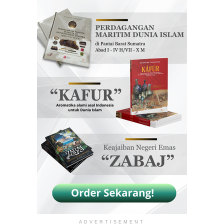
ADVERTISEMENT