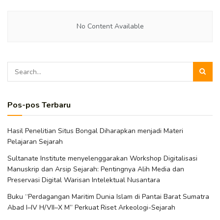
No Content Available
Pos-pos Terbaru
Hasil Penelitian Situs Bongal Diharapkan menjadi Materi
Pelajaran Sejarah
Sultanate Institute menyelenggarakan Workshop Digitalisasi
Manuskrip dan Arsip Sejarah: Pentingnya Alih Media dan
Preservasi Digital Warisan Intelektual Nusantara
Buku “Perdagangan Maritim Dunia Islam di Pantai Barat Sumatra
Abad I–IV H/VII–X M” Perkuat Riset Arkeologi-Sejarah