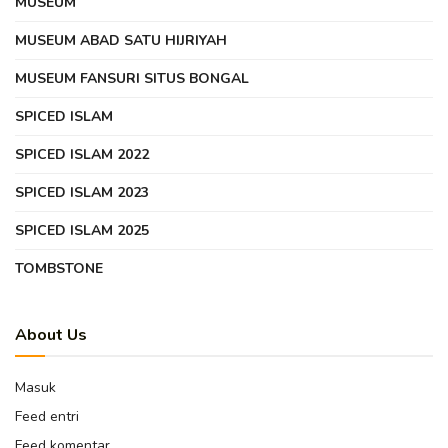
MUSEUM
MUSEUM ABAD SATU HIJRIYAH
MUSEUM FANSURI SITUS BONGAL
SPICED ISLAM
SPICED ISLAM 2022
SPICED ISLAM 2023
SPICED ISLAM 2025
TOMBSTONE
About Us
Masuk
Feed entri
Feed komentar