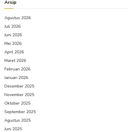
Arsip
Agustus 2026
Juli 2026
Juni 2026
Mei 2026
April 2026
Maret 2026
Februari 2026
Januari 2026
Desember 2025
November 2025
Oktober 2025
September 2025
Agustus 2025
Juni 2025