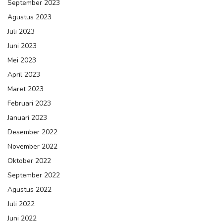
September 2023
Agustus 2023
Juli 2023
Juni 2023
Mei 2023
April 2023
Maret 2023
Februari 2023
Januari 2023
Desember 2022
November 2022
Oktober 2022
September 2022
Agustus 2022
Juli 2022
Juni 2022