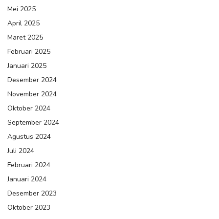
Mei 2025
April 2025
Maret 2025
Februari 2025
Januari 2025
Desember 2024
November 2024
Oktober 2024
September 2024
Agustus 2024
Juli 2024
Februari 2024
Januari 2024
Desember 2023
Oktober 2023