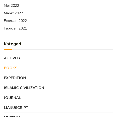
Mei 2022
Maret 2022
Februari 2022
Februari 2021
Kategori
ACTIVITY
BOOKS
EXPEDITION
ISLAMIC CIVILIZATION
JOURNAL
MANUSCRIPT