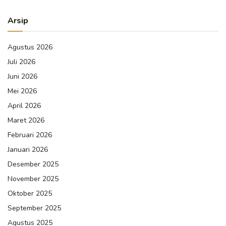
Arsip
Agustus 2026
Juli 2026
Juni 2026
Mei 2026
April 2026
Maret 2026
Februari 2026
Januari 2026
Desember 2025
November 2025
Oktober 2025
September 2025
Agustus 2025