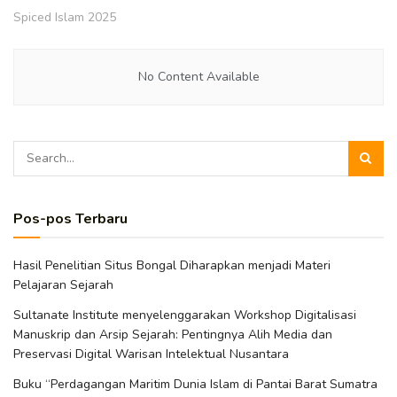
Spiced Islam 2025
No Content Available
Pos-pos Terbaru
Hasil Penelitian Situs Bongal Diharapkan menjadi Materi
Pelajaran Sejarah
Sultanate Institute menyelenggarakan Workshop Digitalisasi
Manuskrip dan Arsip Sejarah: Pentingnya Alih Media dan
Preservasi Digital Warisan Intelektual Nusantara
Buku “Perdagangan Maritim Dunia Islam di Pantai Barat Sumatra