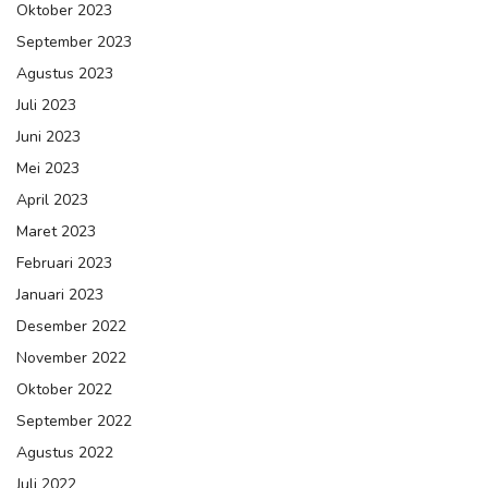
Oktober 2023
September 2023
Agustus 2023
Juli 2023
Juni 2023
Mei 2023
April 2023
Maret 2023
Februari 2023
Januari 2023
Desember 2022
November 2022
Oktober 2022
September 2022
Agustus 2022
Juli 2022