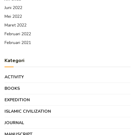
Juni 2022
Mei 2022
Maret 2022
Februari 2022
Februari 2021
Kategori
ACTIVITY
BOOKS
EXPEDITION
ISLAMIC CIVILIZATION
JOURNAL
MANUSCRIPT