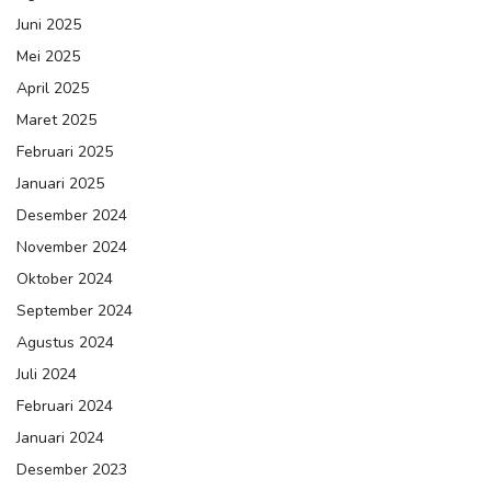
Juni 2025
Mei 2025
April 2025
Maret 2025
Februari 2025
Januari 2025
Desember 2024
November 2024
Oktober 2024
September 2024
Agustus 2024
Juli 2024
Februari 2024
Januari 2024
Desember 2023