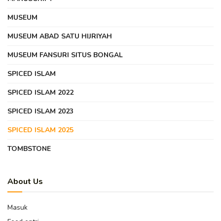
MUSEUM
MUSEUM ABAD SATU HIJRIYAH
MUSEUM FANSURI SITUS BONGAL
SPICED ISLAM
SPICED ISLAM 2022
SPICED ISLAM 2023
SPICED ISLAM 2025
TOMBSTONE
About Us
Masuk