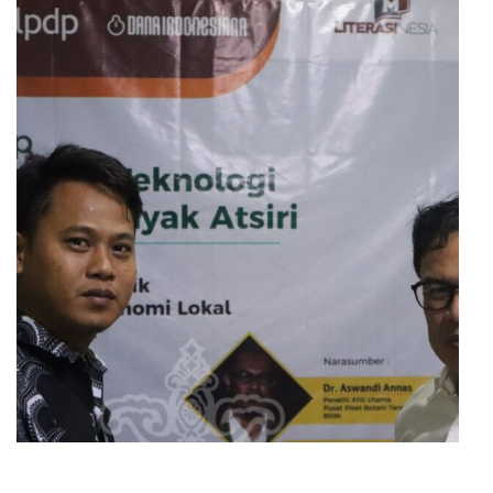
Workshop Implementasi Teknologi Pengolahan
Minyak Atsiri