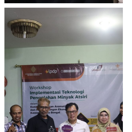
Workshop Implementasi Teknologi Pengolahan
Minyak Atsiri