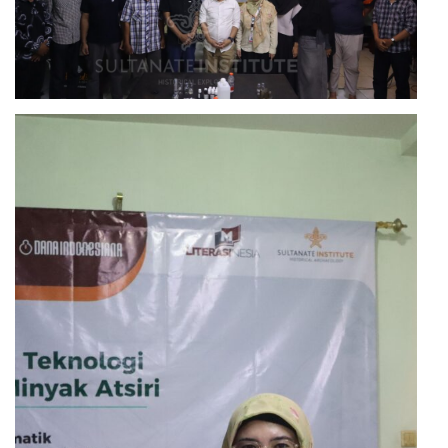
Workshop Implementasi Teknologi Pengolahan
Minyak Atsiri
Workshop Implementasi Teknologi Pengolahan
Minyak Atsiri