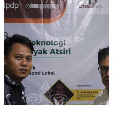
Workshop Implementasi Teknologi Pengolahan
Minyak Atsiri