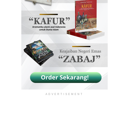
ADVERTISEMENT