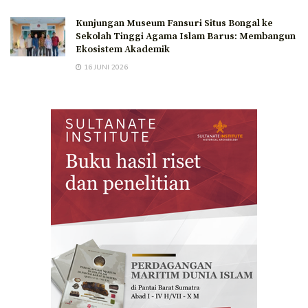
Kunjungan Museum Fansuri Situs Bongal ke
Sekolah Tinggi Agama Islam Barus: Membangun
Ekosistem Akademik
16 JUNI 2026