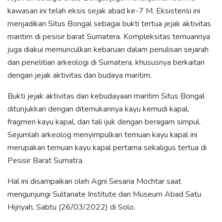
kawasan ini telah eksis sejak abad ke-7 M. Eksistensi ini
menjadikan Situs Bongal sebagai bukti tertua jejak aktivitas
maritim di pesisir barat Sumatera. Kompleksitas temuannya
juga diakui memunculkan kebaruan dalam penulisan sejarah
dan penelitian arkeologi di Sumatera, khususnya berkaitan
dengan jejak aktivitas dan budaya maritim.
Bukti jejak aktivitas dan kebudayaan maritim Situs Bongal
ditunjukkan dengan ditemukannya kayu kemudi kapal,
fragmen kayu kapal, dan tali ijuk dengan beragam simpul.
Sejumlah arkeolog menyimpulkan temuan kayu kapal ini
merupakan temuan kayu kapal pertama sekaligus tertua di
Pesisir Barat Sumatra.
Hal ini disampaikan oleh Agni Sesaria Mochtar saat
mengunjungi Sultanate Institute dan Museum Abad Satu
Hijriyah, Sabtu (26/03/2022) di Solo.