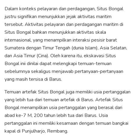
Dalam konteks pelayaran dan perdagangan, Situs Bongal
justru signifikan menunjukkan jejak aktivitas maritim
tersebut. Aktivitas pelayaran dan perdagangan maritim di
Situs Bongal bahkan menunjukkan aktivitas skala
internasional, yang menampilkan interaksi pesisir barat
Sumatera dengan Timur Tengah (dunia Islam), Asia Selatan,
dan Asia Timur (Cina). Oleh karena itu, ekskavasi Situs
Bongal inii dinilai dapat melengkapi temuan-temuan
sebelumnya sekaligus menjawab pertanyaan-pertanyaan
yang masih tersisa di Barus.
Temuan artefak Situs Bongal juga memiliki usia pertanggalan
yang lebih tua dari temuan artefak di Barus. Artefak Situs
Bongal menampilkan usia pertanggalan yang berasal dari
abad ke-7 M, 200 tahun lebih tua dari Barus. Usia
pertanggalan ini memiliki kesamaan dengan temuan bangkai
kapal di Punjulharjo, Rembang.