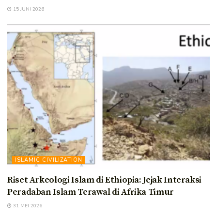
15 JUNI 2026
ISLAMIC CIVILIZATION
Riset Arkeologi Islam di Ethiopia: Jejak Interaksi
Peradaban Islam Terawal di Afrika Timur
31 MEI 2026