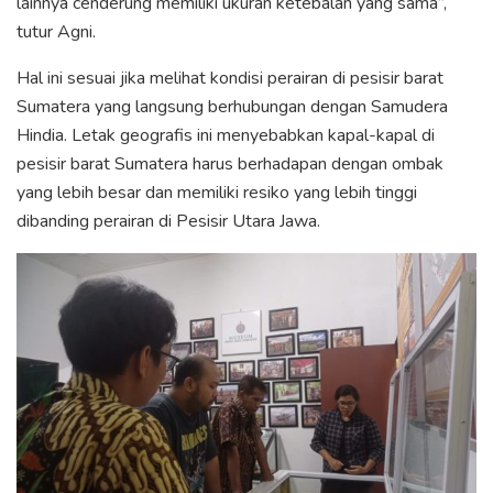
lainnya cenderung memiliki ukuran ketebalan yang sama”,
tutur Agni.
Hal ini sesuai jika melihat kondisi perairan di pesisir barat
Sumatera yang langsung berhubungan dengan Samudera
Hindia. Letak geografis ini menyebabkan kapal-kapal di
pesisir barat Sumatera harus berhadapan dengan ombak
yang lebih besar dan memiliki resiko yang lebih tinggi
dibanding perairan di Pesisir Utara Jawa.