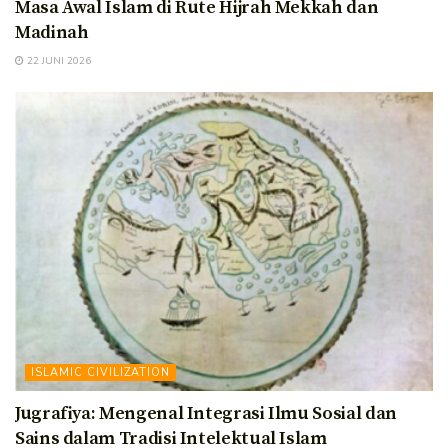
Masa Awal Islam di Rute Hijrah Mekkah dan
Madinah
22 JUNI 2026
ISLAMIC CIVILIZATION
Jugrafiya: Mengenal Integrasi Ilmu Sosial dan
Sains dalam Tradisi Intelektual Islam