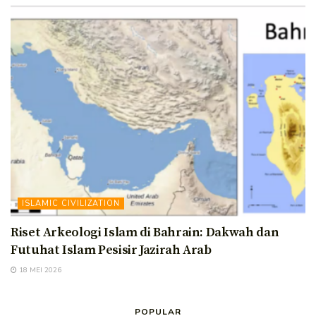
ISLAMIC CIVILIZATION
Riset Arkeologi Islam di Bahrain: Dakwah dan
Futuhat Islam Pesisir Jazirah Arab
18 MEI 2026
POPULAR