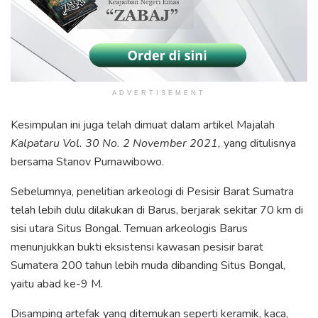
ADVERTISEMENT
Kesimpulan ini juga telah dimuat dalam artikel Majalah
Kalpataru Vol. 30 No. 2 November 2021,
yang ditulisnya
bersama Stanov Purnawibowo.
Sebelumnya, penelitian arkeologi di Pesisir Barat Sumatra
telah lebih dulu dilakukan di Barus, berjarak sekitar 70 km di
sisi utara Situs Bongal. Temuan arkeologis Barus
menunjukkan bukti eksistensi kawasan pesisir barat
Sumatera 200 tahun lebih muda dibanding Situs Bongal,
yaitu abad ke-9 M.
Disamping artefak yang ditemukan seperti keramik, kaca,