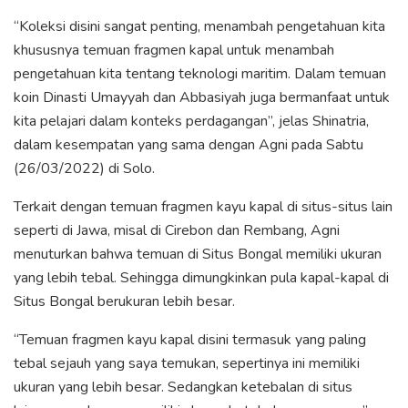
“Koleksi disini sangat penting, menambah pengetahuan kita
khususnya temuan fragmen kapal untuk menambah
pengetahuan kita tentang teknologi maritim. Dalam temuan
koin Dinasti Umayyah dan Abbasiyah juga bermanfaat untuk
kita pelajari dalam konteks perdagangan”, jelas Shinatria,
dalam kesempatan yang sama dengan Agni pada Sabtu
(26/03/2022) di Solo.
Terkait dengan temuan fragmen kayu kapal di situs-situs lain
seperti di Jawa, misal di Cirebon dan Rembang, Agni
menuturkan bahwa temuan di Situs Bongal memiliki ukuran
yang lebih tebal. Sehingga dimungkinkan pula kapal-kapal di
Situs Bongal berukuran lebih besar.
“Temuan fragmen kayu kapal disini termasuk yang paling
tebal sejauh yang saya temukan, sepertinya ini memiliki
ukuran yang lebih besar. Sedangkan ketebalan di situs