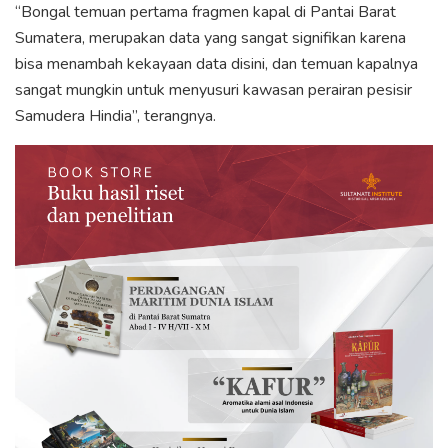
“Bongal temuan pertama fragmen kapal di Pantai Barat
Sumatera, merupakan data yang sangat signifikan karena
bisa menambah kekayaan data disini, dan temuan kapalnya
sangat mungkin untuk menyusuri kawasan perairan pesisir
Samudera Hindia”, terangnya.