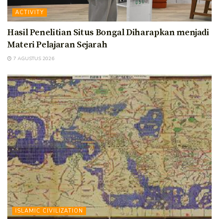
ACTIVITY
Hasil Penelitian Situs Bongal Diharapkan menjadi
Materi Pelajaran Sejarah
7 AGUSTUS 2026
ISLAMIC CIVILIZATION