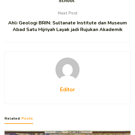
School”
Next Post
Ahli Geologi BRIN: Sultanate Institute dan Museum
Abad Satu Hijriyah Layak jadi Rujukan Akademik
Editor
Related
Posts