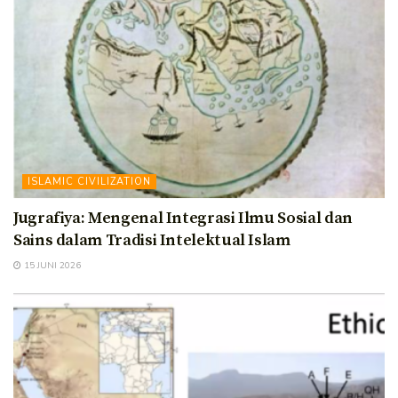
ISLAMIC CIVILIZATION
Jugrafiya: Mengenal Integrasi Ilmu Sosial dan
Sains dalam Tradisi Intelektual Islam
15 JUNI 2026