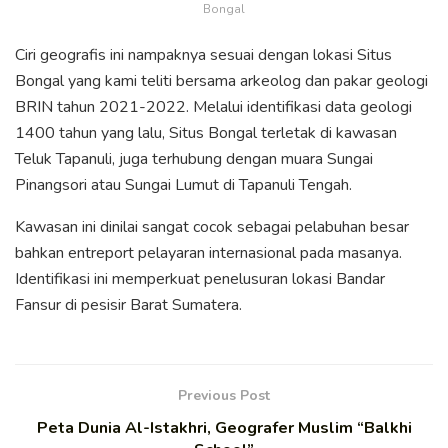
Bongal
Ciri geografis ini nampaknya sesuai dengan lokasi Situs
Bongal yang kami teliti bersama arkeolog dan pakar geologi
BRIN tahun 2021-2022. Melalui identifikasi data geologi
1400 tahun yang lalu, Situs Bongal terletak di kawasan
Teluk Tapanuli, juga terhubung dengan muara Sungai
Pinangsori atau Sungai Lumut di Tapanuli Tengah.
Kawasan ini dinilai sangat cocok sebagai pelabuhan besar
bahkan entreport pelayaran internasional pada masanya.
Identifikasi ini memperkuat penelusuran lokasi Bandar
Fansur di pesisir Barat Sumatera.
Previous Post
Peta Dunia Al-Istakhri, Geografer Muslim “Balkhi