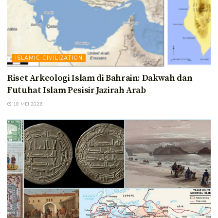
ISLAMIC CIVILIZATION
Riset Arkeologi Islam di Bahrain: Dakwah dan
Futuhat Islam Pesisir Jazirah Arab
18 MEI 2026