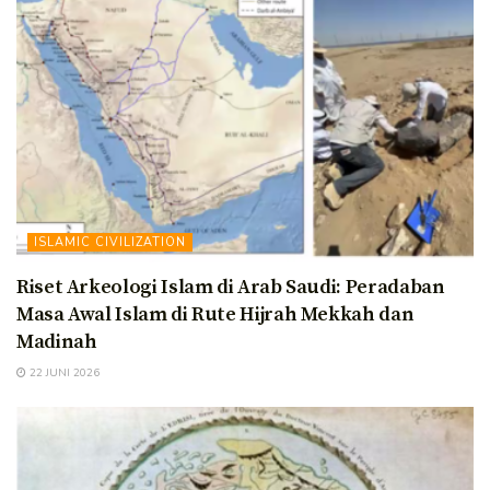
ISLAMIC CIVILIZATION
Riset Arkeologi Islam di Arab Saudi: Peradaban
Masa Awal Islam di Rute Hijrah Mekkah dan
Madinah
22 JUNI 2026