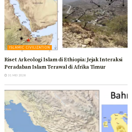
ISLAMIC CIVILIZATION
Riset Arkeologi Islam di Ethiopia: Jejak Interaksi
Peradaban Islam Terawal di Afrika Timur
31 MEI 2026