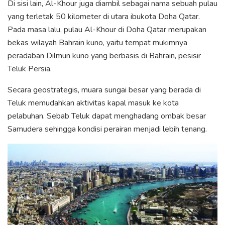
Di sisi lain, Al-Khour juga diambil sebagai nama sebuah pulau
yang terletak 50 kilometer di utara ibukota Doha Qatar.
Pada masa lalu, pulau Al-Khour di Doha Qatar merupakan
bekas wilayah Bahrain kuno, yaitu tempat mukimnya
peradaban Dilmun kuno yang berbasis di Bahrain, pesisir
Teluk Persia.
Secara geostrategis, muara sungai besar yang berada di
Teluk memudahkan aktivitas kapal masuk ke kota
pelabuhan. Sebab Teluk dapat menghadang ombak besar
Samudera sehingga kondisi perairan menjadi lebih tenang.