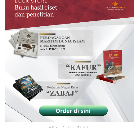
ADVERTISEMENT