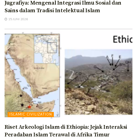
Jugrafiya: Mengenal Integrasi Ilmu Sosial dan
Sains dalam Tradisi Intelektual Islam
15 JUNI 2026
ISLAMIC CIVILIZATION
Riset Arkeologi Islam di Ethiopia: Jejak Interaksi
Peradaban Islam Terawal di Afrika Timur