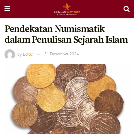
Pendekatan Numismatik
dalam Penulisan Sejarah Islam
by
Editor
31 Desember 2024