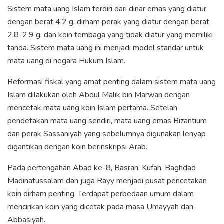
Sistem mata uang Islam terdiri dari dinar emas yang diatur
dengan berat 4,2 g, dirham perak yang diatur dengan berat
2,8-2,9 g, dan koin tembaga yang tidak diatur yang memiliki
tanda. Sistem mata uang ini menjadi model standar untuk
mata uang di negara Hukum Islam.
Reformasi fiskal yang amat penting dalam sistem mata uang
Islam dilakukan oleh Abdul Malik bin Marwan dengan
mencetak mata uang koin Islam pertama. Setelah
pendetakan mata uang sendiri, mata uang emas Bizantium
dan perak Sassaniyah yang sebelumnya digunakan lenyap
digantikan dengan koin berinskripsi Arab.
Pada pertengahan Abad ke-8, Basrah, Kufah, Baghdad
Madinatussalam dan juga Rayy menjadi pusat pencetakan
koin dirham penting. Terdapat perbedaan umum dalam
mencirikan koin yang dicetak pada masa Umayyah dan
Abbasiyah.