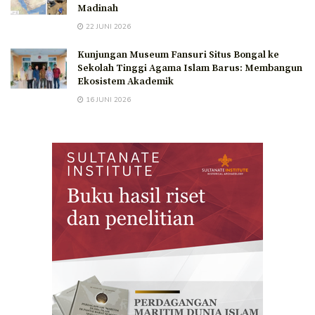
Madinah
22 JUNI 2026
Kunjungan Museum Fansuri Situs Bongal ke
Sekolah Tinggi Agama Islam Barus: Membangun
Ekosistem Akademik
16 JUNI 2026