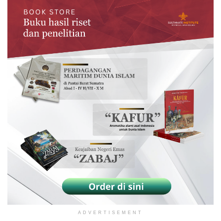
ADVERTISEMENT