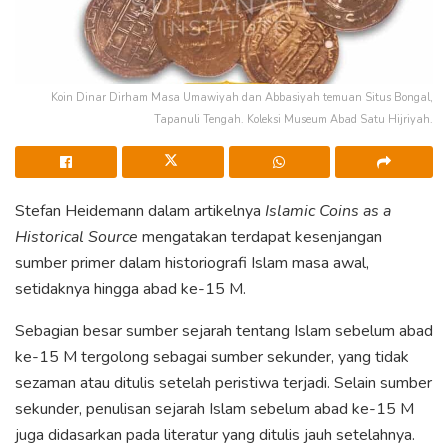
Koin Dinar Dirham Masa Umawiyah dan Abbasiyah temuan Situs Bongal,
Tapanuli Tengah. Koleksi Museum Abad Satu Hijriyah.
Stefan Heidemann dalam artikelnya
Islamic Coins as a
Historical Source
mengatakan terdapat kesenjangan
sumber primer dalam historiografi Islam masa awal,
setidaknya hingga abad ke-15 M.
Sebagian besar sumber sejarah tentang Islam sebelum abad
ke-15 M tergolong sebagai sumber sekunder, yang tidak
sezaman atau ditulis setelah peristiwa terjadi. Selain sumber
sekunder, penulisan sejarah Islam sebelum abad ke-15 M
juga didasarkan pada literatur yang ditulis jauh setelahnya.