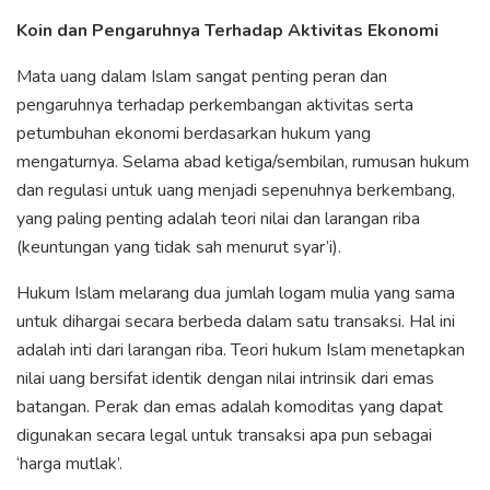
Koin dan Pengaruhnya Terhadap Aktivitas Ekonomi
Mata uang dalam Islam sangat penting peran dan
pengaruhnya terhadap perkembangan aktivitas serta
petumbuhan ekonomi berdasarkan hukum yang
mengaturnya. Selama abad ketiga/sembilan, rumusan hukum
dan regulasi untuk uang menjadi sepenuhnya berkembang,
yang paling penting adalah teori nilai dan larangan riba
(keuntungan yang tidak sah menurut syar’i).
Hukum Islam melarang dua jumlah logam mulia yang sama
untuk dihargai secara berbeda dalam satu transaksi. Hal ini
adalah inti dari larangan riba. Teori hukum Islam menetapkan
nilai uang bersifat identik dengan nilai intrinsik dari emas
batangan. Perak dan emas adalah komoditas yang dapat
digunakan secara legal untuk transaksi apa pun sebagai
‘harga mutlak’.