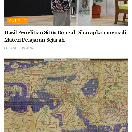
ACTIVITY
Hasil Penelitian Situs Bongal Diharapkan menjadi
Materi Pelajaran Sejarah
7 AGUSTUS 2026