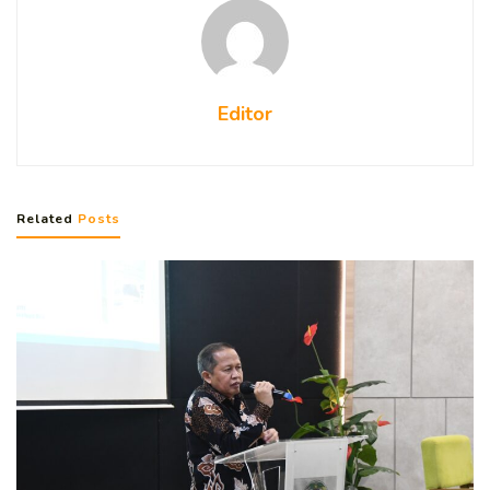
Editor
Related
Posts