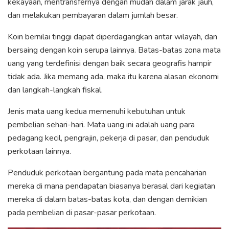
kekayaan, mentransfernya dengan mudah dalam jarak jauh,
dan melakukan pembayaran dalam jumlah besar.
Koin bernilai tinggi dapat diperdagangkan antar wilayah, dan
bersaing dengan koin serupa lainnya. Batas-batas zona mata
uang yang terdefinisi dengan baik secara geografis hampir
tidak ada. Jika memang ada, maka itu karena alasan ekonomi
dan langkah-langkah fiskal.
Jenis mata uang kedua memenuhi kebutuhan untuk
pembelian sehari-hari. Mata uang ini adalah uang para
pedagang kecil, pengrajin, pekerja di pasar, dan penduduk
perkotaan lainnya.
Penduduk perkotaan bergantung pada mata pencaharian
mereka di mana pendapatan biasanya berasal dari kegiatan
mereka di dalam batas-batas kota, dan dengan demikian
pada pembelian di pasar-pasar perkotaan.