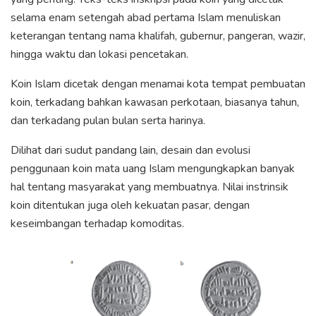
selama enam setengah abad pertama Islam menuliskan
keterangan tentang nama khalifah, gubernur, pangeran, wazir,
hingga waktu dan lokasi pencetakan.
Koin Islam dicetak dengan menamai kota tempat pembuatan
koin, terkadang bahkan kawasan perkotaan, biasanya tahun,
dan terkadang pulan bulan serta harinya.
Dilihat dari sudut pandang lain, desain dan evolusi
penggunaan koin mata uang Islam mengungkapkan banyak
hal tentang masyarakat yang membuatnya. Nilai instrinsik
koin ditentukan juga oleh kekuatan pasar, dengan
keseimbangan terhadap komoditas.