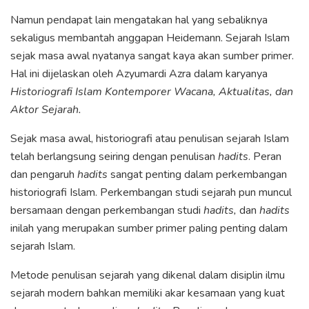
Namun pendapat lain mengatakan hal yang sebaliknya
sekaligus membantah anggapan Heidemann. Sejarah Islam
sejak masa awal nyatanya sangat kaya akan sumber primer.
Hal ini dijelaskan oleh Azyumardi Azra dalam karyanya
Historiografi Islam Kontemporer Wacana, Aktualitas, dan
Aktor Sejarah.
Sejak masa awal, historiografi atau penulisan sejarah Islam
telah berlangsung seiring dengan penulisan
hadits
. Peran
dan pengaruh
hadits
sangat penting dalam perkembangan
historiografi Islam. Perkembangan studi sejarah pun muncul
bersamaan dengan perkembangan studi
hadits,
dan
hadits
inilah yang merupakan sumber primer paling penting dalam
sejarah Islam.
Metode penulisan sejarah yang dikenal dalam disiplin ilmu
sejarah modern bahkan memiliki akar kesamaan yang kuat