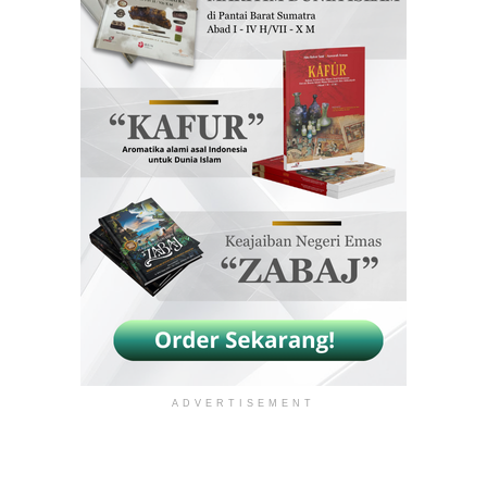
ADVERTISEMENT