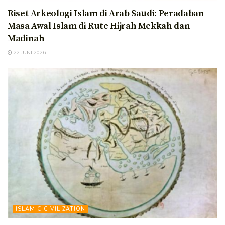
Riset Arkeologi Islam di Arab Saudi: Peradaban
Masa Awal Islam di Rute Hijrah Mekkah dan
Madinah
22 JUNI 2026
ISLAMIC CIVILIZATION