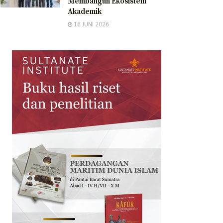
Membangun Ekosistem
Akademik
16 JUNI 2026