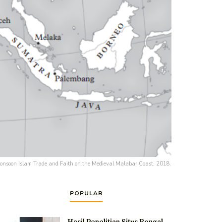
nsoon Islam Trade and Faith on the Medieval Malabar Coast, 2018.
POPULAR