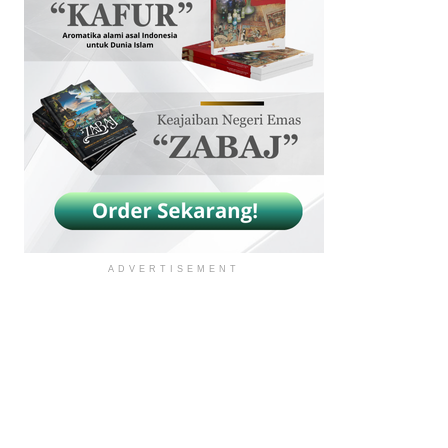
ADVERTISEMENT