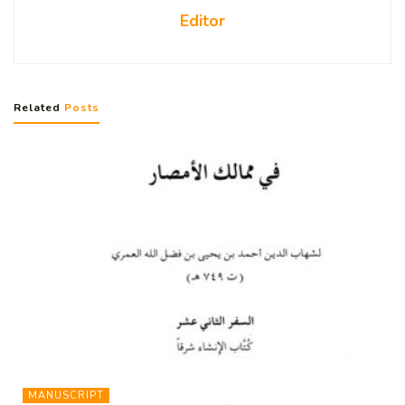
Editor
Related
Posts
MANUSCRIPT