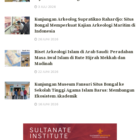
3 JULI 2026
Kunjungan Arkeolog Supratikno Rahardjo: Situs
Bongal Memperkuat Kajian Arkeologi Maritim di
Indonesia
26 JUNI 2026
Riset Arkeologi Islam di Arab Saudi: Peradaban
Masa Awal Islam di Rute Hijrah Mekkah dan
Madinah
22 JUNI 2026
Kunjungan Museum Fansuri Situs Bongal ke
Sekolah Tinggi Agama Islam Barus: Membangun
Ekosistem Akademik
16 JUNI 2026