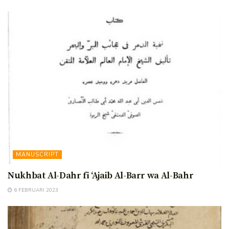
MANUSCRIPT
Nukhbat Al-Dahr fi ‘Ajaib Al-Barr wa Al-Bahr
6 FEBRUARI 2023