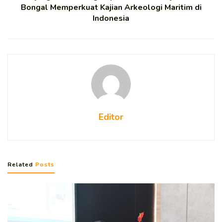
Bongal Memperkuat Kajian Arkeologi Maritim di
Indonesia
Editor
Related
Posts