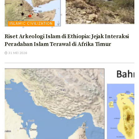
ISLAMIC CIVILIZATION
Riset Arkeologi Islam di Ethiopia: Jejak Interaksi
Peradaban Islam Terawal di Afrika Timur
31 MEI 2026