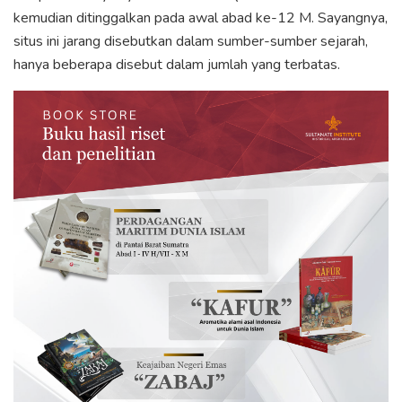
kemudian ditinggalkan pada awal abad ke-12 M. Sayangnya,
situs ini jarang disebutkan dalam sumber-sumber sejarah,
hanya beberapa disebut dalam jumlah yang terbatas.