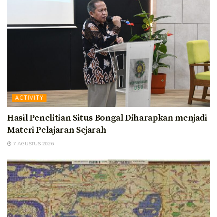
ACTIVITY
Hasil Penelitian Situs Bongal Diharapkan menjadi
Materi Pelajaran Sejarah
7 AGUSTUS 2026