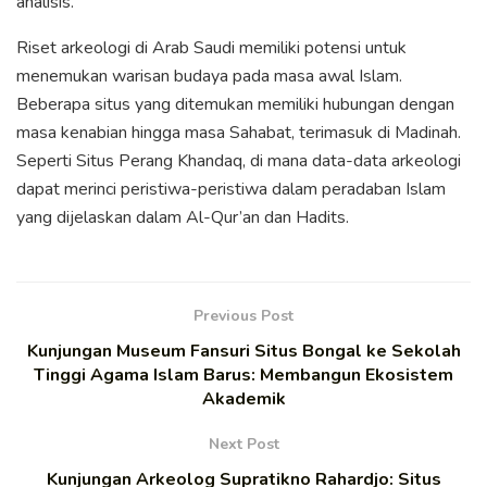
analisis.
Riset arkeologi di Arab Saudi memiliki potensi untuk
menemukan warisan budaya pada masa awal Islam.
Beberapa situs yang ditemukan memiliki hubungan dengan
masa kenabian hingga masa Sahabat, terimasuk di Madinah.
Seperti Situs Perang Khandaq, di mana data-data arkeologi
dapat merinci peristiwa-peristiwa dalam peradaban Islam
yang dijelaskan dalam Al-Qur’an dan Hadits.
Previous Post
Kunjungan Museum Fansuri Situs Bongal ke Sekolah
Tinggi Agama Islam Barus: Membangun Ekosistem
Akademik
Next Post
Kunjungan Arkeolog Supratikno Rahardjo: Situs