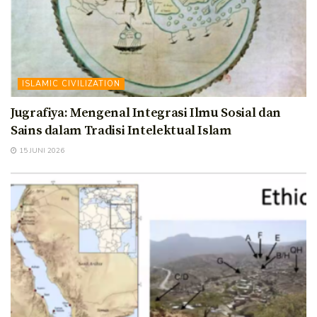
ISLAMIC CIVILIZATION
Jugrafiya: Mengenal Integrasi Ilmu Sosial dan
Sains dalam Tradisi Intelektual Islam
15 JUNI 2026