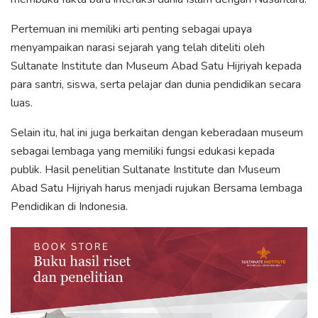
Pertemuan ini memiliki arti penting sebagai upaya
menyampaikan narasi sejarah yang telah diteliti oleh
Sultanate Institute dan Museum Abad Satu Hijriyah kepada
para santri, siswa, serta pelajar dan dunia pendidikan secara
luas.
Selain itu, hal ini juga berkaitan dengan keberadaan museum
sebagai lembaga yang memiliki fungsi edukasi kepada
publik. Hasil penelitian Sultanate Institute dan Museum
Abad Satu Hijriyah harus menjadi rujukan Bersama lembaga
Pendidikan di Indonesia.