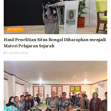
ACTIVITY
Hasil Penelitian Situs Bongal Diharapkan menjadi
Materi Pelajaran Sejarah
7 AGUSTUS 2026