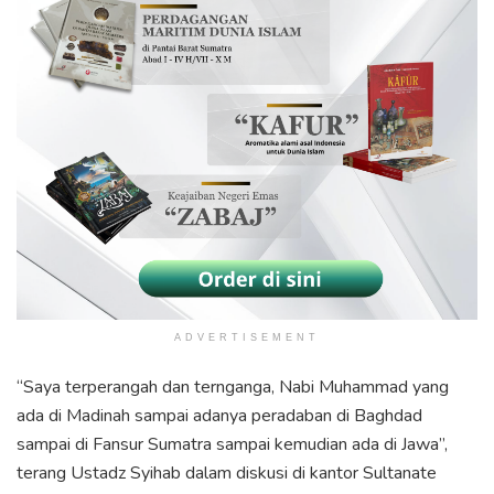
ADVERTISEMENT
“Saya terperangah dan ternganga, Nabi Muhammad yang
ada di Madinah sampai adanya peradaban di Baghdad
sampai di Fansur Sumatra sampai kemudian ada di Jawa”,
terang Ustadz Syihab dalam diskusi di kantor Sultanate