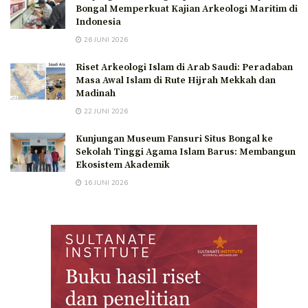
Bongal Memperkuat Kajian Arkeologi Maritim di
Indonesia
26 JUNI 2026
Riset Arkeologi Islam di Arab Saudi: Peradaban
Masa Awal Islam di Rute Hijrah Mekkah dan
Madinah
22 JUNI 2026
Kunjungan Museum Fansuri Situs Bongal ke
Sekolah Tinggi Agama Islam Barus: Membangun
Ekosistem Akademik
16 JUNI 2026