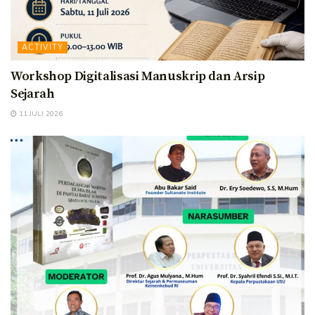
ACTIVITY
Workshop Digitalisasi Manuskrip dan Arsip
Sejarah
11 JULI 2026