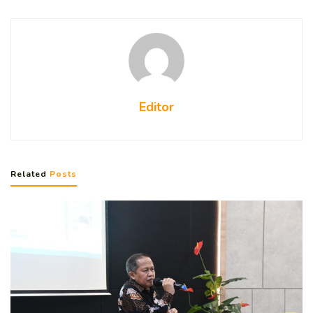
Editor
Related
Posts