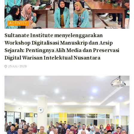
ACTIVITY
Sultanate Institute menyelenggarakan
Workshop Digitalisasi Manuskrip dan Arsip
Sejarah: Pentingnya Alih Media dan Preservasi
Digital Warisan Intelektual Nusantara
25 JULI 2026